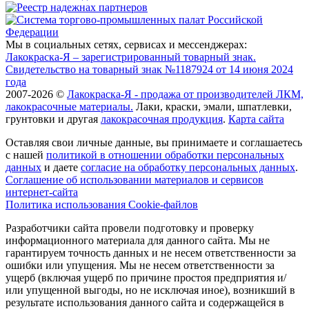
Мы в социальных сетях, сервисах и мессенджерах:
Лакокраска-Я – зарегистрированный товарный знак.
Свидетельство на товарный знак №1187924 от 14 июня 2024
года
2007-2026 ©
Лакокраска-Я - продажа от производителей ЛКМ,
лакокрасочные материалы.
Лаки, краски, эмали, шпатлевки,
грунтовки и другая
лакокрасочная продукция
.
Карта сайта
Оставляя свои личные данные, вы принимаете и соглашаетесь
с нашей
политикой в отношении обработки персональных
данных
и даете
cогласие на обработку персональных данных
.
Соглашение об использовании материалов и сервисов
интернет-сайта
Политика использования Cookie-файлов
Разработчики сайта провели подготовку и проверку
информационного материала для данного сайта. Мы не
гарантируем точность данных и не несем ответственности за
ошибки или упущения. Мы не несем ответственности за
ущерб (включая ущерб по причине простоя предприятия и/
или упущенной выгоды, но не исключая иное), возникший в
результате использования данного сайта и содержащейся в