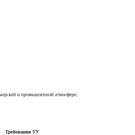
 морской и промышленной атмосфере;
Требования ТУ