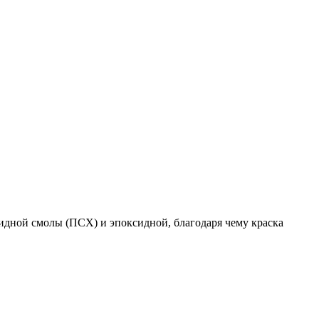
идной смолы (ПСХ) и эпоксидной, благодаря чему краска