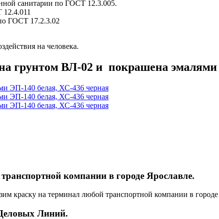
ной санитарии по ГОСТ 12.3.005.
 12.4.011
о ГОСТ 17.2.3.02
здействия на человека.
ана грунтом ВЛ-02 и покрашена эмалями 
 транспортной компании в городе Ярославле.
зим краску на терминал любой транспортной компании в городе 
 Деловых Линий.