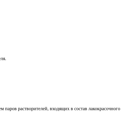
ля.
 паров растворителей, входящих в состав лакокрасочного