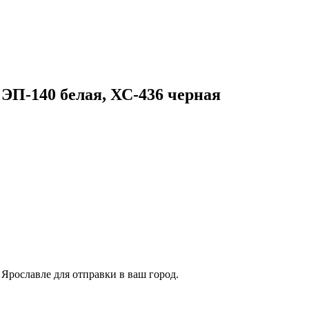
ЭП-140 белая, ХС-436 черная
Ярославле для отправки в ваш город.