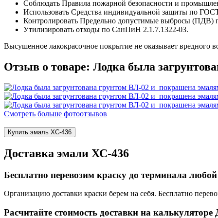
Соблюдать Правила пожарной безопасности и промышлен
Использовать Средства индивидуальной защиты по ГОСТ
Контролировать Предельно допустимые выбросы (ПДВ) п
Утилизировать отходы по СанПиН 2.1.7.1322-03.
Высушенное лакокрасочное покрытие не оказывает вредного во
Отзыв о товаре: Лодка была загрунтов
Смотреть больше фотоотзывов
Купить эмаль ХС-436
Доставка эмали ХС-436
Бесплатно перевозим краску до терминала любой
Организацию доставки краски берем на себя. Бесплатно перево
Расчитайте стоимость доставки на калькуляторе