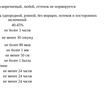
о-коричневый, любой, оттенок не нормируется
 однородной, ровной, без морщин, потеков и посторонних
включений
40-45%
не более 3 часов
не менее 30 секунд
не более 80 мкм
не более 1 мм
не менее 50 см
не более 1 балла
ствию
не менее 24 часов
не менее 24 часов
не менее 24 часов