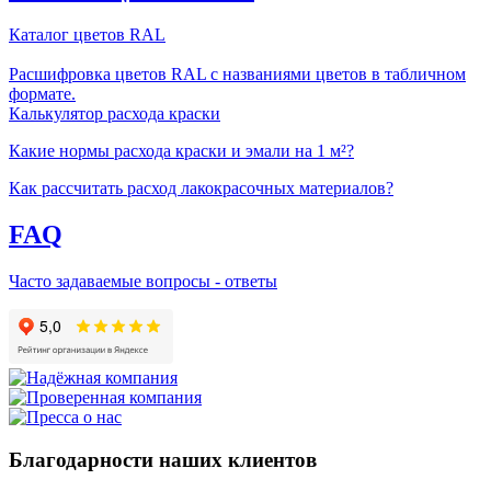
Каталог цветов RAL
Расшифровка цветов RAL с названиями цветов в табличном
формате.
Калькулятор расхода краски
Какие нормы расхода краски и эмали на 1 м²?
Как рассчитать расход лакокрасочных материалов?
FAQ
Часто задаваемые вопросы - ответы
Благодарности наших клиентов