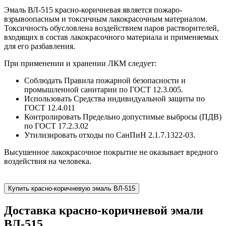
Эмаль ВЛ-515 красно-коричневая является пожаро-
взрывоопасным и токсичным лакокрасочным материалом.
Токсичность обусловлена воздействием паров растворителей,
входящих в состав лакокрасочного материала и применяемых
для его разбавления.
При применении и хранении ЛКМ следует:
Соблюдать Правила пожарной безопасности и
промышленной санитарии по ГОСТ 12.3.005.
Использовать Средства индивидуальной защиты по
ГОСТ 12.4.011
Контролировать Предельно допустимые выбросы (ПДВ)
по ГОСТ 17.2.3.02
Утилизировать отходы по СанПиН 2.1.7.1322-03.
Высушенное лакокрасочное покрытие не оказывает вредного
воздействия на человека.
Купить красно-коричневую эмаль ВЛ-515
Доставка красно-коричневой эмали
ВЛ-515