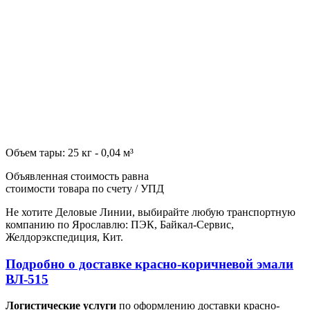
Объем тары: 25 кг - 0,04 м³
Объявленная стоимость равна
стоимости товара по счету / УПД
Не хотите Деловые Линии, выбирайте любую транспортную
компанию по Ярославлю: ПЭК, Байкал-Сервис,
Желдорэкспедиция, Кит.
Подробно о доставке красно-коричневой эмали
ВЛ-515
Логистические услуги
по оформлению доставки красно-