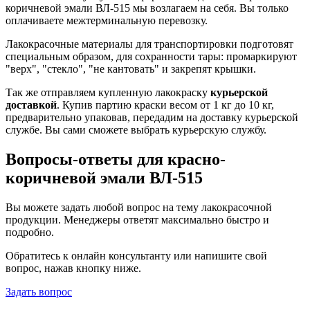
коричневой эмали ВЛ-515 мы возлагаем на себя. Вы только
оплачиваете межтерминальную перевозку.
Лакокрасочные материалы для транспортировки подготовят
специальным образом, для сохранности тары: промаркируют
"верх", "стекло", "не кантовать" и закрепят крышки.
Так же отправляем купленную лакокраску
курьерской
доставкой
. Купив партию краски весом от 1 кг до 10 кг,
предварительно упаковав, передадим на доставку курьерской
службе. Вы сами сможете выбрать курьерскую службу.
Вопросы-ответы для красно-
коричневой эмали ВЛ-515
Вы можете задать любой вопрос на тему лакокрасочной
продукции. Менеджеры ответят максимально быстро и
подробно.
Обратитесь к онлайн консультанту или напишите свой
вопрос, нажав кнопку ниже.
Задать вопрос