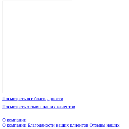
Посмотреть все благодарности
Посмотреть отзывы наших клиентов
О компании
О компании
Благоданости наших клиентов
Отзывы наших