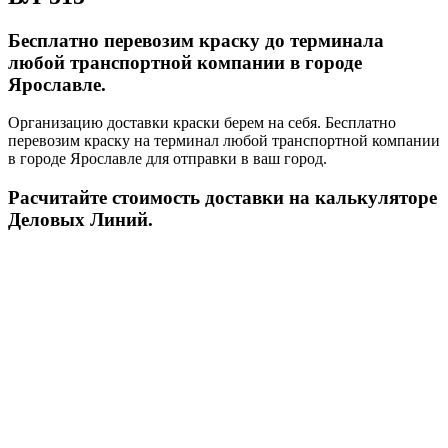
Бесплатно перевозим краску до терминала
любой транспортной компании в городе
Ярославле.
Организацию доставки краски берем на себя. Бесплатно
перевозим краску на терминал любой транспортной компании
в городе Ярославле для отправки в ваш город.
Расчитайте стоимость доставки на калькуляторе
Деловых Линий.