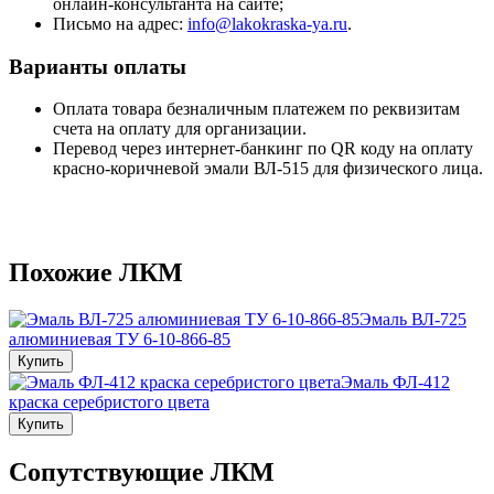
онлайн-консультанта на сайте;
Письмо на адрес:
info@lakokraska-ya.ru
.
Варианты оплаты
Оплата товара безналичным платежем по реквизитам
счета на оплату для организации.
Перевод через интернет-банкинг по QR коду на оплату
красно-коричневой эмали ВЛ-515 для физического лица.
Похожие ЛКМ
Эмаль ВЛ-725
алюминиевая ТУ 6-10-866-85
Купить
Эмаль ФЛ-412
краска серебристого цвета
Купить
Сопутствующие ЛКМ