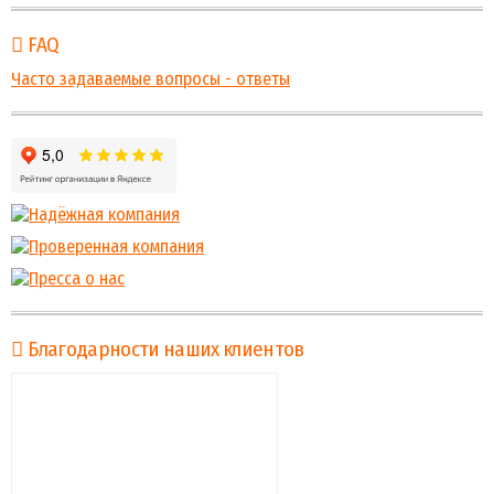
FAQ
Часто задаваемые вопросы - ответы
Благодарности наших клиентов